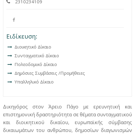
2310234109
Ειδίκευση:
Διοικητικό Δίκαιο
Συνταγματικό
Δίκαιο
Πολεοδομικό Δίκαιο
Δημόσιες Συμβάσεις /Προμήθειες
Υπαλληλικό Δίκαιο
Δικηγόρος στον Άρειο Πάγο με ερευνητική και
επιστημονική δραστηριότητα σε θέματα συνταγματικού
και διοικητικού δικαίου, ευρωπαϊκής σύμβασης
δικαιωμάτων του ανθρώπου, δημοσίων διαγωνισμών