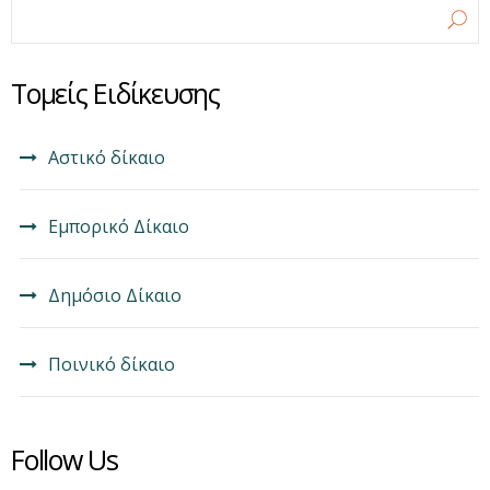
Φόρμα αναζήτησης
Αναζήτηση
Τομείς Ειδίκευσης
Αστικό δίκαιο
Εμπορικό Δίκαιο
Δημόσιο Δίκαιο
Ποινικό δίκαιο
Follow Us