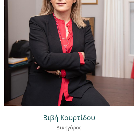
Βιβή Κουρτίδου
Δικηγόρος