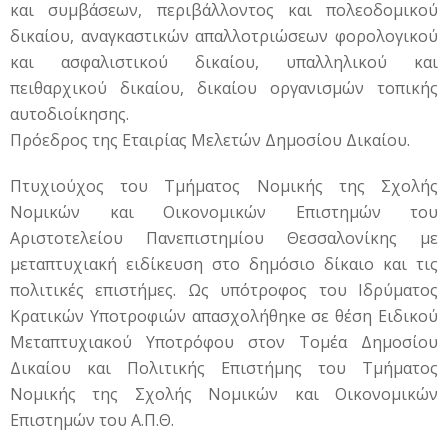
και συμβάσεων, περιβάλλοντος και πολεοδομικού
δικαίου, αναγκαστικών απαλλοτριώσεων φορολογικού
και ασφαλιστικού δικαίου, υπαλληλικού και
πειθαρχικού δικαίου, δικαίου οργανισμών τοπικής
αυτοδιοίκησης.
Πρόεδρος της Εταιρίας Μελετών Δημοσίου Δικαίου.
Πτυχιούχος του Τμήματος Νομικής της Σχολής
Νομικών και Οικονομικών Επιστημών του
Αριστοτελείου Πανεπιστημίου Θεσσαλονίκης με
μεταπτυχιακή ειδίκευση στο δημόσιο δίκαιο και τις
πολιτικές επιστήμες. Ως υπότροφος του Ιδρύματος
Κρατικών Υποτροφιών απασχολήθηκe σε θέση Ειδικού
Μεταπτυχιακού Υποτρόφου στον Τομέα Δημοσίου
Δικαίου και Πολιτικής Επιστήμης του Τμήματος
Νομικής της Σχολής Νομικών και Οικονομικών
Επιστημών του Α.Π.Θ.