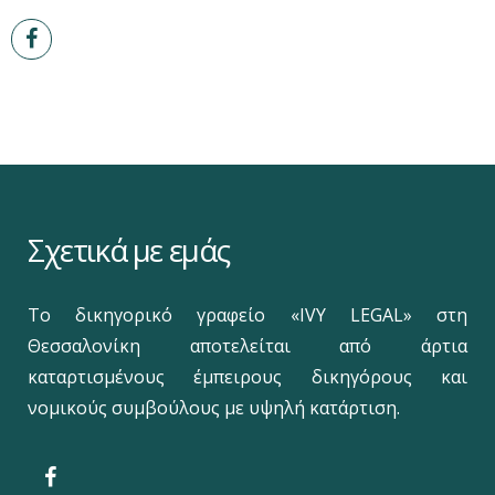
Σχετικά με εμάς
Το δικηγορικό γραφείο «IVY LEGAL» στη
Θεσσαλονίκη αποτελείται από άρτια
καταρτισμένους έμπειρους δικηγόρους και
νομικούς συμβούλους με υψηλή κατάρτιση.