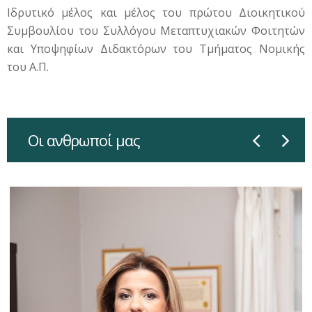
Ιδρυτικό μέλος και μέλος του πρώτου Διοικητικού
Συμβουλίου του Συλλόγου Μεταπτυχιακών Φοιτητών
και Υποψηφίων Διδακτόρων του Τμήματος Νομικής
του Α.Π.
Οι ανθρωποί μας