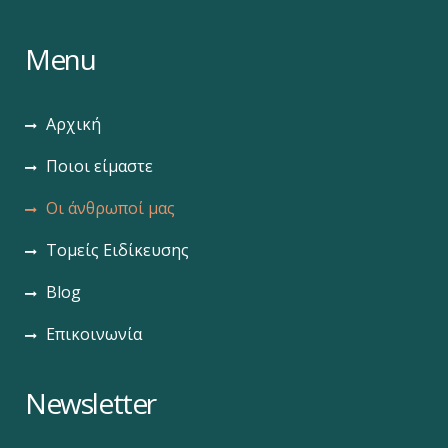
Menu
Αρχική
Ποιοι είμαστε
Οι άνθρωποί μας
Τομείς Ειδίκευσης
Blog
Επικοινωνία
Newsletter