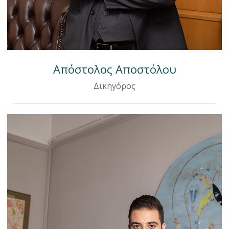
Απόστολος Αποστόλου
Δικηγόρος