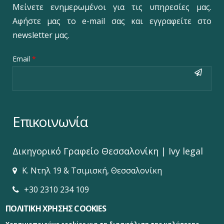
Μείνετε ενημερωμένοι για τις υπηρεσίες μας.
Αφήστε μας το e-mail σας και εγγραφείτε στο
newsletter μας.
Email
*
Επικοινωνία
Δικηγορικό Γραφείο‎ Θεσσαλονίκη | Ivy legal
Κ. Ντηλ 19 & Τσιμισκή, Θεσσαλονίκη
+30 2310 234 109
info@ivylegal.gr
ΠΟΛΙΤΙΚΗ ΧΡΗΣΗΣ COOKIES