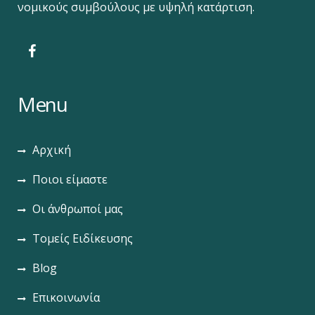
νομικούς συμβούλους με υψηλή κατάρτιση.
Menu
Αρχική
Ποιοι είμαστε
Οι άνθρωποί μας
Τομείς Ειδίκευσης
Blog
Επικοινωνία