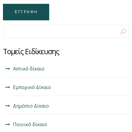
Φόρμα αναζήτησης
Αναζήτηση
Τομείς Ειδίκευσης
Αστικό δίκαιο
Εμπορικό Δίκαιο
Δημόσιο Δίκαιο
Ποινικό δίκαιο