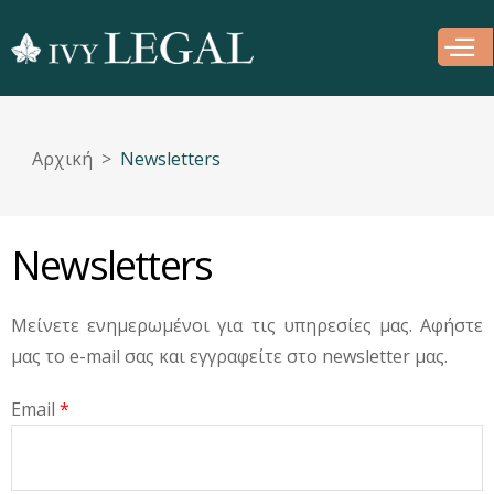
Παράκαμψη
προς το
κυρίως
περιεχόμενο
Αρχική
Newsletters
Newsletters
Μείνετε ενημερωμένοι για τις υπηρεσίες μας. Αφήστε
μας το e-mail σας και εγγραφείτε στο newsletter μας.
Email
*