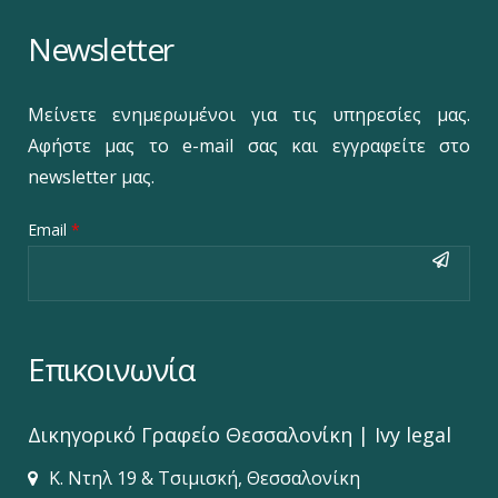
Newsletter
Μείνετε ενημερωμένοι για τις υπηρεσίες μας.
Αφήστε μας το e-mail σας και εγγραφείτε στο
newsletter μας.
Email
*
Επικοινωνία
Δικηγορικό Γραφείο‎ Θεσσαλονίκη | Ivy legal
Κ. Ντηλ 19 & Τσιμισκή, Θεσσαλονίκη