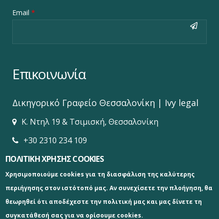
Email
*
Επικοινωνία
Δικηγορικό Γραφείο‎ Θεσσαλονίκη | Ivy legal
Κ. Ντηλ 19 & Τσιμισκή, Θεσσαλονίκη
+30 2310 234 109
ΠΟΛΙΤΙΚΗ ΧΡΗΣΗΣ COOKIES
info@ivylegal.gr
Χρησιμοποιούμε cookies για τη διασφάλιση της καλύτερης
www.ivylegal.gr
περιήγησης στον ιστότοπό μας. Αν συνεχίσετε την πλοήγηση, θα
θεωρηθεί ότι αποδέχεστε την πολιτική μας και μας δίνετε τη
συγκατάθεσή σας για να ορίσουμε cookies.