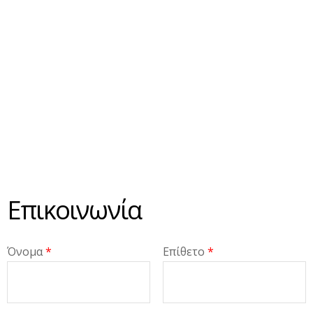
Επικοινωνία
Όνομα
*
Επίθετο
*