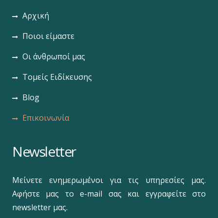
Αρχική
Ποιοι είμαστε
Οι άνθρωποί μας
Τομείς Ειδίκευσης
Blog
Επικοινωνία
Newsletter
Μείνετε ενημερωμένοι για τις υπηρεσίες μας.
Αφήστε μας το e-mail σας και εγγραφείτε στο
newsletter μας.