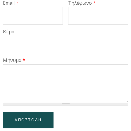
Email
*
Τηλέφωνο
*
Θέμα
Μήνυμα
*