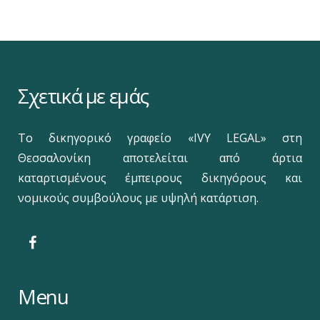
Σχετικά με εμάς
Το δικηγορικό γραφείο «IVY LEGAL» στη
Θεσσαλονίκη αποτελείται από άρτια
καταρτισμένους έμπειρους δικηγόρους και
νομικούς συμβούλους με υψηλή κατάρτιση.
Menu